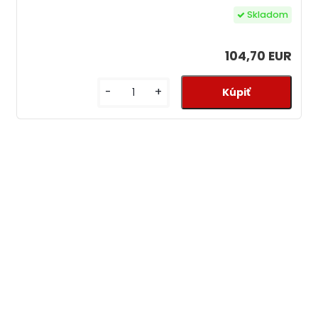
Skladom
104,70 EUR
-
+