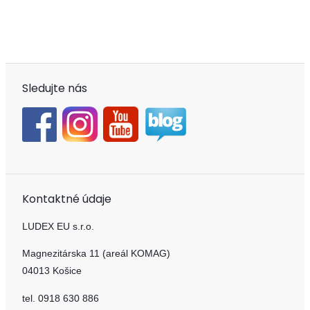
Sledujte nás
Kontaktné údaje
LUDEX EU s.r.o.
Magnezitárska 11 (areál KOMAG)
04013 Košice
tel. 0918 630 886